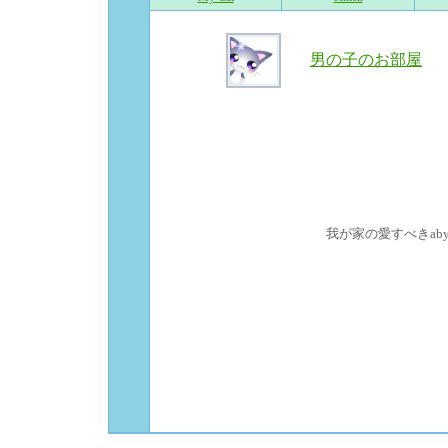
男の子のお部屋
我が家の愛すべきaby